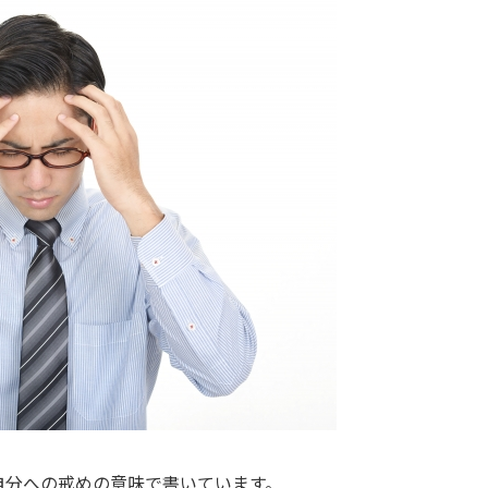
自分への戒めの意味で書いています。