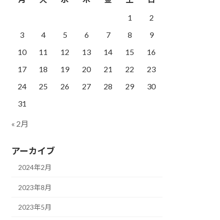
1
2
3
4
5
6
7
8
9
10
11
12
13
14
15
16
17
18
19
20
21
22
23
24
25
26
27
28
29
30
31
« 2月
アーカイブ
2024年2月
2023年8月
2023年5月