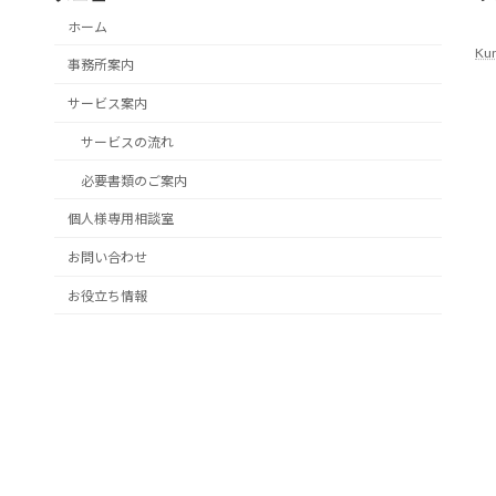
ホーム
Ku
事務所案内
サービス案内
サービスの流れ
必要書類のご案内
個人様専用相談室
お問い合わせ
お役立ち情報