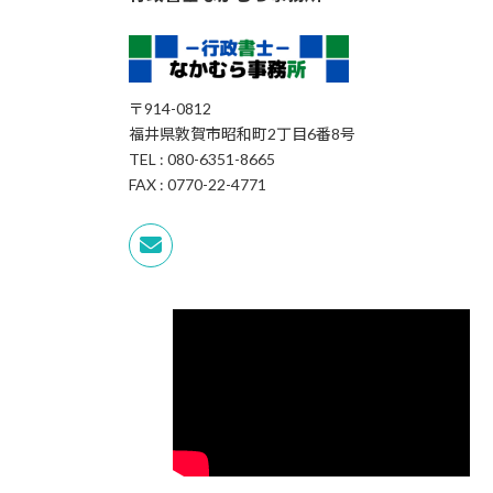
〒914-0812
福井県敦賀市昭和町2丁目6番8号
TEL : 080-6351-8665
FAX : 0770-22-4771