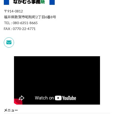
〒914-0812
福井県敦賀市昭和町2丁目6番8号
TEL : 080-6351-8665
FAX : 0770-22-4771
メニュー