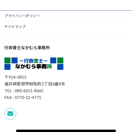
プライバシーポリシー
サイトマップ
行政書士なかむら事務所
〒914-0812
福井県敦賀市昭和町2丁目6番8号
TEL : 080-6351-8665
FAX : 0770-22-4771