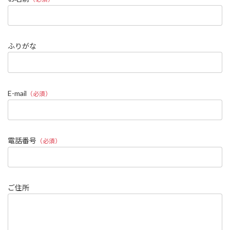
ふりがな
E-mail
（必須）
電話番号
（必須）
ご住所