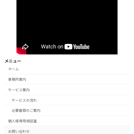
メニュー
ホーム
事務所案内
サービス案内
サービスの流れ
必要書類のご案内
個人様専用相談室
お問い合わせ