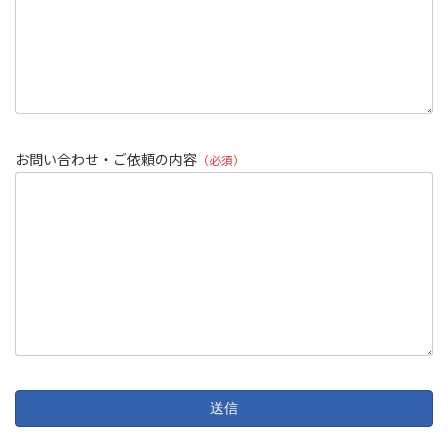
お問い合わせ・ご依頼の内容
（必須）