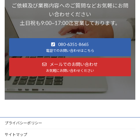
ご依頼及び業務内容へのご質問などお気軽にお問
い合わせください
土日祝も9:00~17:00迄営業しております。
080-6351-8665
電話でのお問い合わせはこちら
メールでのお問い合わせ
お気軽にお問い合わせください
プライバシーポリシー
サイトマップ