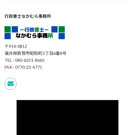
行政書士なかむら事務所
〒914-0812
福井県敦賀市昭和町2丁目6番8号
TEL : 080-6351-8665
FAX : 0770-22-4771