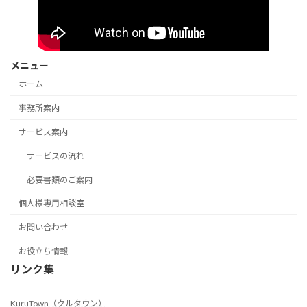
メニュー
ホーム
事務所案内
サービス案内
サービスの流れ
必要書類のご案内
個人様専用相談室
お問い合わせ
お役立ち情報
リンク集
KuruTown（クルタウン）