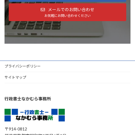
メールでのお問い合わせ
お気軽にお問い合わせください
プライバシーポリシー
サイトマップ
行政書士なかむら事務所
〒914-0812