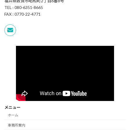
福井県敦賀市昭和町2丁目6番8号
TEL : 080-6351-8665
FAX : 0770-22-4771
メニュー
ホーム
事務所案内