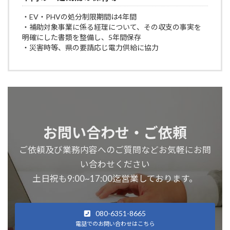
・EV・PHVの処分制限期間は4年間
・補助対象事業に係る経理について、その収支の事実を
明確にした書類を整備し、5年間保存
・災害時等、県の要請応じ電力供給に協力
お問い合わせ・ご依頼
ご依頼及び業務内容へのご質問などお気軽にお問
い合わせください
土日祝も9:00~17:00迄営業しております。
080-6351-8665
電話でのお問い合わせはこちら